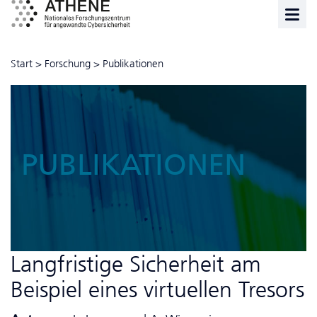
Start
>
Forschung
>
Publikationen
PUBLIKATIONEN
Langfristige Sicherheit am
Beispiel eines virtuellen Tresors