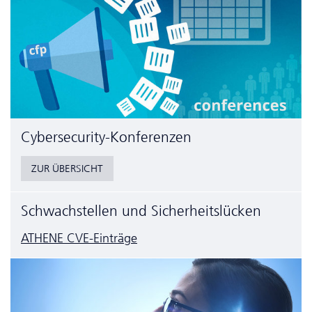
Cyber­security-Konferenzen
ZUR ÜBERSICHT
Schwachstellen und Sicherheitslücken
ATHENE CVE-Einträge