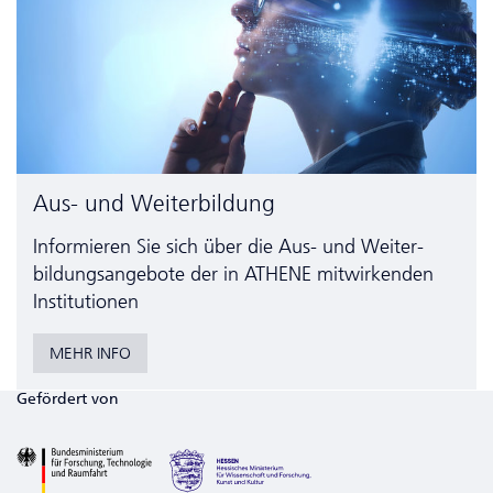
Aus- und Weiterbildung
Informieren Sie sich über die Aus- und Weiter­
bildungs­angebote der in ATHENE mitwirkenden
Institutionen
MEHR INFO
Gefördert von