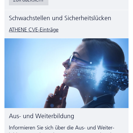
ZUR ÜBERSICHT
Schwachstellen und Sicherheitslücken
ATHENE CVE-Einträge
Aus- und Weiterbildung
Informieren Sie sich über die Aus- und Weiter­