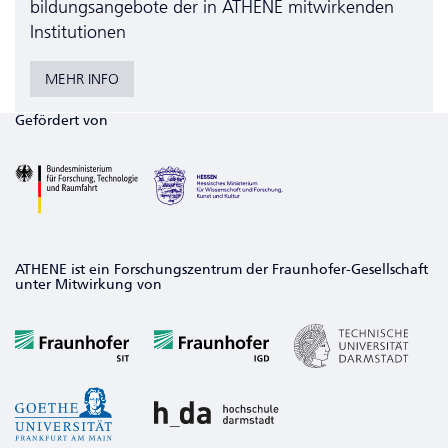
bildungs­angebote der in ATHENE mitwirkenden
Institutionen
MEHR INFO
Gefördert von
ATHENE ist ein Forschungszentrum der Fraunhofer-Gesellschaft
unter Mitwirkung von