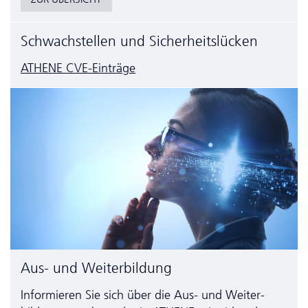
Schwachstellen und Sicherheitslücken
ATHENE CVE-Einträge
Aus- und Weiterbildung
Informieren Sie sich über die Aus- und Weiter­