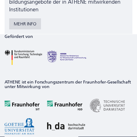
bildungs­angebote der in ATHENE mitwirkenden
Institutionen
MEHR INFO
Gefördert von
ATHENE ist ein Forschungszentrum der Fraunhofer-Gesellschaft
unter Mitwirkung von