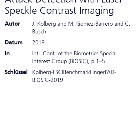
Speckle Contrast Imaging
Autor
J. Kolberg and M. Gomez-Barrero and C.
Busch
Datum
2019
In
Intl. Conf. of the Biometrics Special
Interest Group (BIOSIG), p.1–5
Schlüssel
Kolberg-LSCIBenchmarkFingerPAD-
BIOSIG-2019