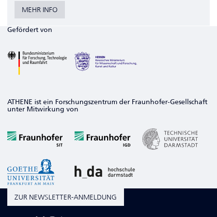
MEHR INFO
Gefördert von
ATHENE ist ein Forschungszentrum der Fraunhofer-Gesellschaft
unter Mitwirkung von
ZUR NEWSLETTER-ANMELDUNG