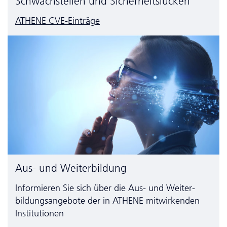
Schwachstellen und Sicherheitslücken
ATHENE CVE-Einträge
Aus- und Weiterbildung
Informieren Sie sich über die Aus- und Weiter­
bildungs­angebote der in ATHENE mitwirkenden
Institutionen