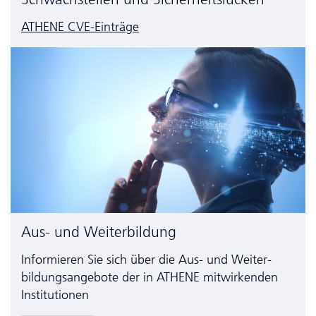
ATHENE CVE-Einträge
Aus- und Weiterbildung
Informieren Sie sich über die Aus- und Weiter­
bildungs­angebote der in ATHENE mitwirkenden
Institutionen