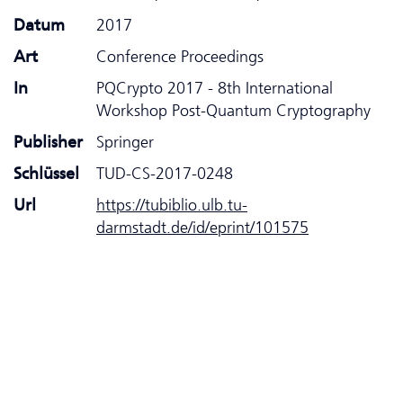
Datum
2017
Art
Conference Proceedings
In
PQCrypto 2017 - 8th International
Workshop Post-Quantum Cryptography
Publisher
Springer
Schlüssel
TUD-CS-2017-0248
Url
https://tubiblio.ulb.tu-
darmstadt.de/id/eprint/101575