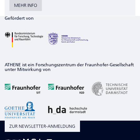
MEHR INFO
Gefördert von
ATHENE ist ein Forschungszentrum der Fraunhofer-Gesellschaft
unter Mitwirkung von
ZUR NEWSLETTER-ANMELDUNG