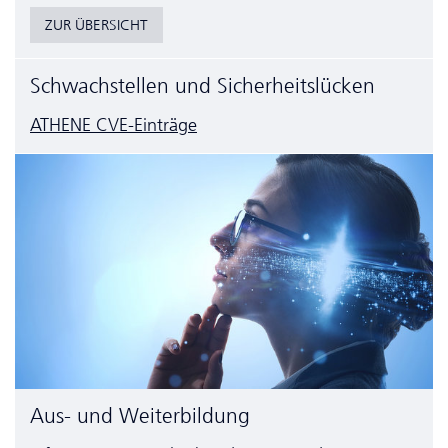
ZUR ÜBERSICHT
Schwachstellen und Sicherheitslücken
ATHENE CVE-Einträge
Aus- und Weiterbildung