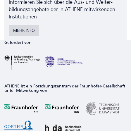
Informieren Sie sich über die Aus- und Weiter­
bildungs­angebote der in ATHENE mitwirkenden
Institutionen
MEHR INFO
Gefördert von
ATHENE ist ein Forschungszentrum der Fraunhofer-Gesellschaft
unter Mitwirkung von