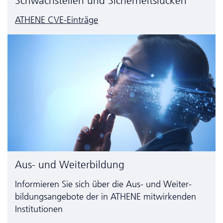
Schwachstellen und Sicherheitslücken
ATHENE CVE-Einträge
Aus- und Weiterbildung
Informieren Sie sich über die Aus- und Weiter­
bildungs­angebote der in ATHENE mitwirkenden
Institutionen