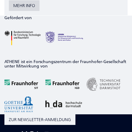
MEHR INFO
Gefördert von
ATHENE ist ein Forschungszentrum der Fraunhofer-Gesellschaft
unter Mitwirkung von
ZUR NEWSLETTER-ANMELDUNG