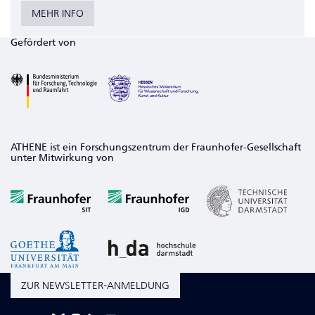
MEHR INFO
Gefördert von
ATHENE ist ein Forschungszentrum der Fraunhofer-Gesellschaft
unter Mitwirkung von
ZUR NEWSLETTER-ANMELDUNG