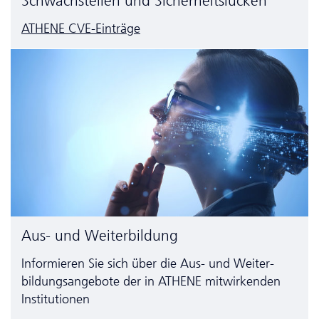
Schwachstellen und Sicherheitslücken
ATHENE CVE-Einträge
Aus- und Weiterbildung
Informieren Sie sich über die Aus- und Weiter­
bildungs­angebote der in ATHENE mitwirkenden
Institutionen