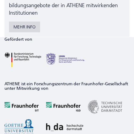
bildungs­angebote der in ATHENE mitwirkenden
Institutionen
MEHR INFO
Gefördert von
ATHENE ist ein Forschungszentrum der Fraunhofer-Gesellschaft
unter Mitwirkung von