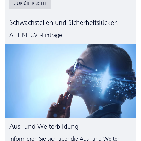
ZUR ÜBERSICHT
Schwachstellen und Sicherheitslücken
ATHENE CVE-Einträge
Aus- und Weiterbildung
Informieren Sie sich über die Aus- und Weiter­