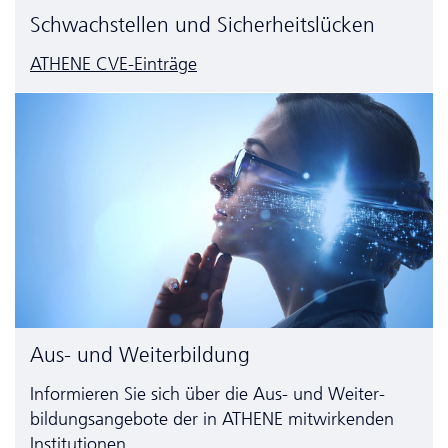
Schwachstellen und Sicherheitslücken
ATHENE CVE-Einträge
Aus- und Weiterbildung
Informieren Sie sich über die Aus- und Weiter­
bildungs­angebote der in ATHENE mitwirkenden
Institutionen