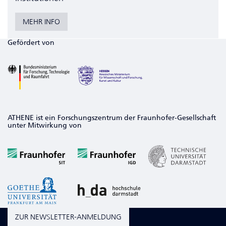
MEHR INFO
Gefördert von
ATHENE ist ein Forschungszentrum der Fraunhofer-Gesellschaft
unter Mitwirkung von
ZUR NEWSLETTER-ANMELDUNG