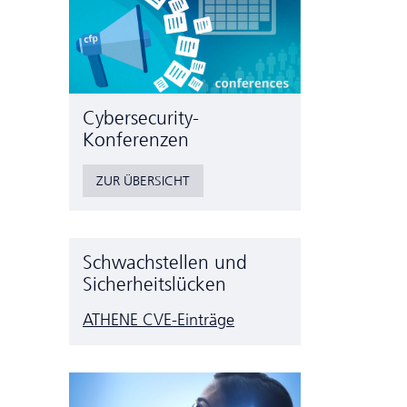
Cyber­security-
Konferenzen
ZUR ÜBERSICHT
Schwachstellen und
Sicherheitslücken
ATHENE CVE-Einträge