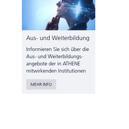
Aus- und Weiterbildung
Informieren Sie sich über die
Aus- und Weiter­bildungs­
angebote der in ATHENE
mitwirkenden Institutionen
MEHR INFO