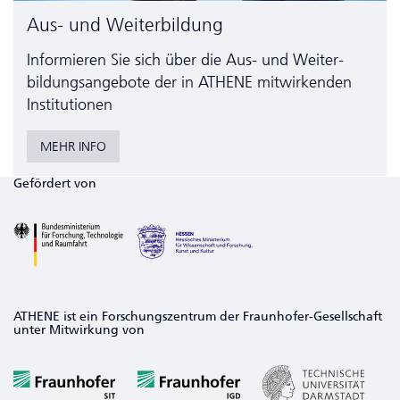
Aus- und Weiterbildung
Informieren Sie sich über die Aus- und Weiter­
bildungs­angebote der in ATHENE mitwirkenden
Institutionen
MEHR INFO
Gefördert von
ATHENE ist ein Forschungszentrum der Fraunhofer-Gesellschaft
unter Mitwirkung von