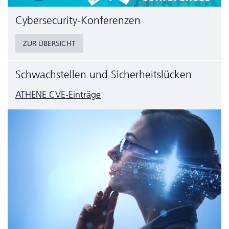
Cyber­security-Konferenzen
ZUR ÜBERSICHT
Schwachstellen und Sicherheitslücken
ATHENE CVE-Einträge