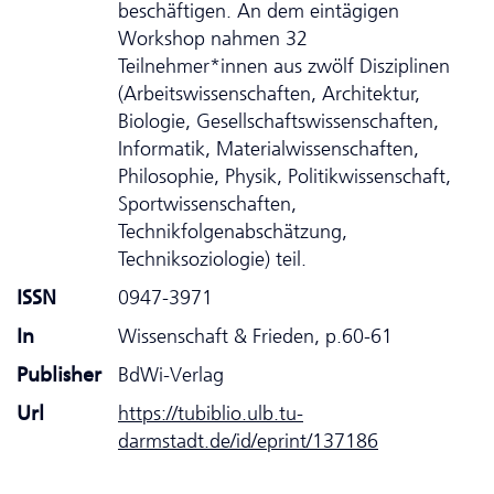
beschäftigen. An dem eintägigen
Workshop nahmen 32
Teilnehmer*innen aus zwölf Disziplinen
(Arbeitswissenschaften, Architektur,
Biologie, Gesellschaftswissenschaften,
Informatik, Materialwissenschaften,
Philosophie, Physik, Politikwissenschaft,
Sportwissenschaften,
Technikfolgenabschätzung,
Techniksoziologie) teil.
ISSN
0947-3971
In
Wissenschaft & Frieden, p.60-61
Publisher
BdWi-Verlag
Url
https://tubiblio.ulb.tu-
darmstadt.de/id/eprint/137186