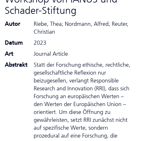
Schader-Stiftung
Autor
Riebe, Thea; Nordmann, Alfred; Reuter,
Christian
Datum
2023
Art
Journal Article
Abstrakt
Statt der Forschung ethische, rechtliche,
gesell­schaft­liche Reflexion nur
beizugesellen, verlangt Responsible
Research and Innovation (RRI), dass sich
Forschung an europäischen Werten –
den Werten der Europäischen Union –
orientiert. Um diese Öffnung zu
gewährleisten, setzt RRI zunächst nicht
auf spezifische Werte, sondern
prozedural auf eine Forschung, die