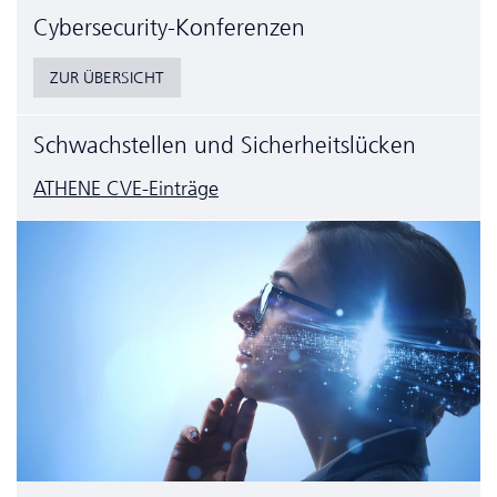
Cyber­security-Konferenzen
ZUR ÜBERSICHT
Schwachstellen und Sicherheitslücken
ATHENE CVE-Einträge