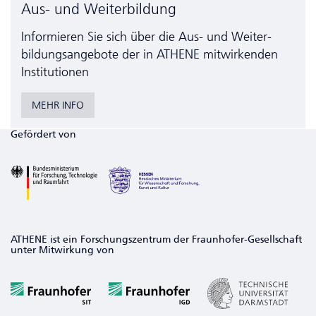
Aus- und Weiterbildung
Informieren Sie sich über die Aus- und Weiter­
bildungs­angebote der in ATHENE mitwirkenden
Institutionen
MEHR INFO
Gefördert von
ATHENE ist ein Forschungszentrum der Fraunhofer-Gesellschaft
unter Mitwirkung von