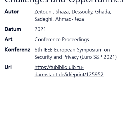
Autor
Zeitouni, Shaza; Dessouky, Ghada;
Sadeghi, Ahmad-Reza
Datum
2021
Art
Conference Proceedings
Konferenz
6th IEEE European Symposium on
Security and Privacy (Euro S&P 2021)
Url
https://tubiblio.ulb.tu-
darmstadt.de/id/eprint/125952