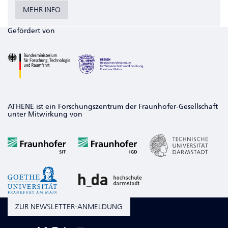
MEHR INFO
Gefördert von
ATHENE ist ein Forschungszentrum der Fraunhofer-Gesellschaft
unter Mitwirkung von
ZUR NEWSLETTER-ANMELDUNG