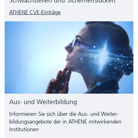
Schwachstellen und Sicherheitslücken
ATHENE CVE-Einträge
Aus- und Weiterbildung
Informieren Sie sich über die Aus- und Weiter­
bildungs­angebote der in ATHENE mitwirkenden
Institutionen