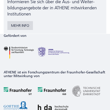
Informieren Sie sich über die Aus- und Weiter­
bildungs­angebote der in ATHENE mitwirkenden
Institutionen
MEHR INFO
Gefördert von
ATHENE ist ein Forschungszentrum der Fraunhofer-Gesellschaft
unter Mitwirkung von