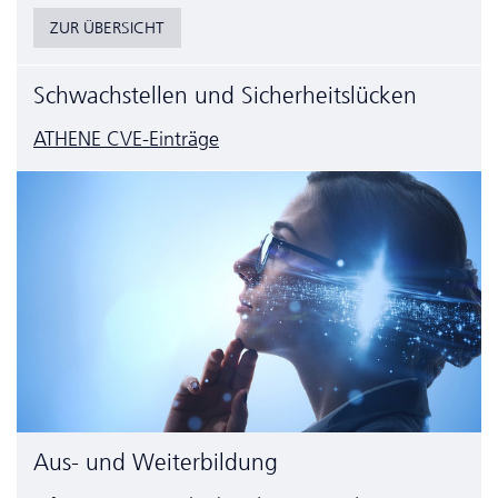
ZUR ÜBERSICHT
Schwachstellen und Sicherheitslücken
ATHENE CVE-Einträge
Aus- und Weiterbildung