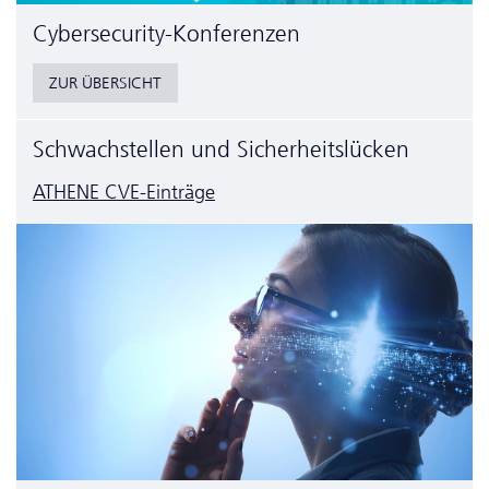
Cyber­security-Konferenzen
ZUR ÜBERSICHT
Schwachstellen und Sicherheitslücken
ATHENE CVE-Einträge