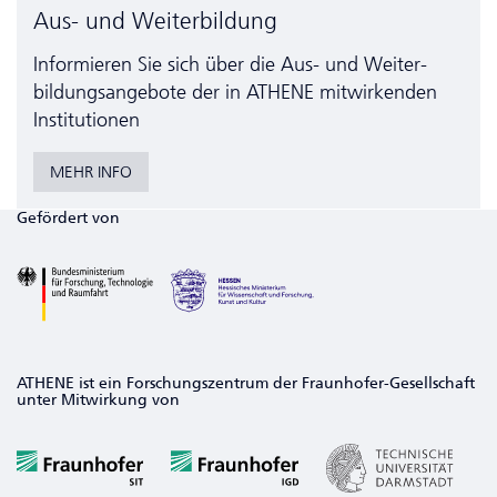
Aus- und Weiterbildung
Informieren Sie sich über die Aus- und Weiter­
bildungs­angebote der in ATHENE mitwirkenden
Institutionen
MEHR INFO
Gefördert von
ATHENE ist ein Forschungszentrum der Fraunhofer-Gesellschaft
unter Mitwirkung von