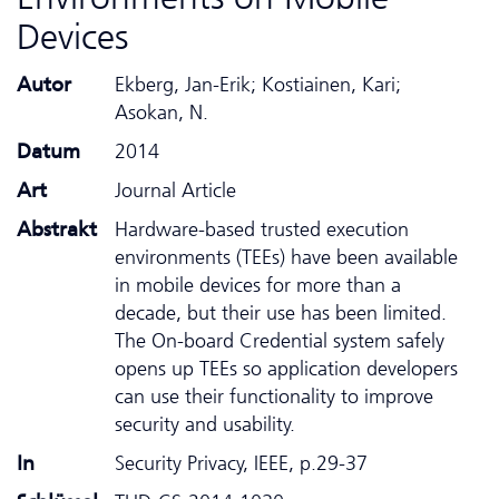
Devices
Autor
Ekberg, Jan-Erik; Kostiainen, Kari;
Asokan, N.
Datum
2014
Art
Journal Article
Abstrakt
Hardware-based trusted execution
environments (TEEs) have been available
in mobile devices for more than a
decade, but their use has been limited.
The On-board Credential system safely
opens up TEEs so application developers
can use their functionality to improve
security and usability.
In
Security Privacy, IEEE, p.29-37