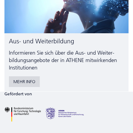
Aus- und Weiterbildung
Informieren Sie sich über die Aus- und Weiter­
bildungs­angebote der in ATHENE mitwirkenden
Institutionen
MEHR INFO
Gefördert von