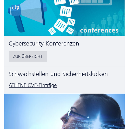
Cyber­security-Konferenzen
ZUR ÜBERSICHT
Schwachstellen und Sicherheitslücken
ATHENE CVE-Einträge