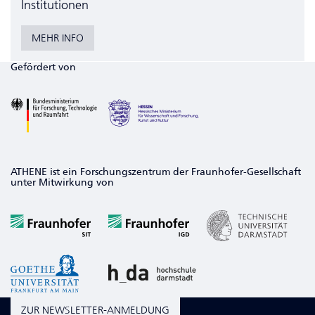
Institutionen
MEHR INFO
Gefördert von
ATHENE ist ein Forschungszentrum der Fraunhofer-Gesellschaft
unter Mitwirkung von
ZUR NEWSLETTER-ANMELDUNG