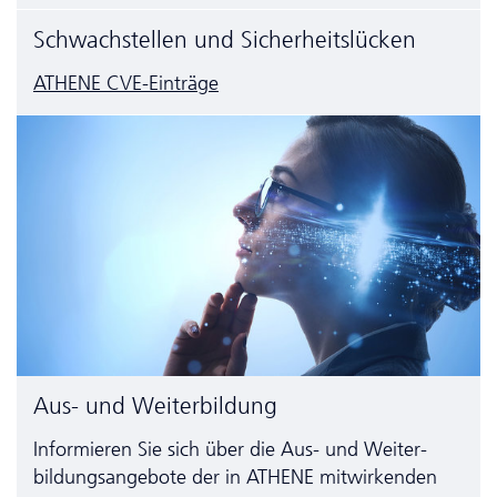
Schwachstellen und Sicherheitslücken
ATHENE CVE-Einträge
Aus- und Weiterbildung
Informieren Sie sich über die Aus- und Weiter­
bildungs­angebote der in ATHENE mitwirkenden