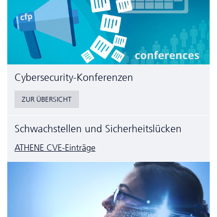
Cyber­security-Konferenzen
ZUR ÜBERSICHT
Schwachstellen und Sicherheitslücken
ATHENE CVE-Einträge