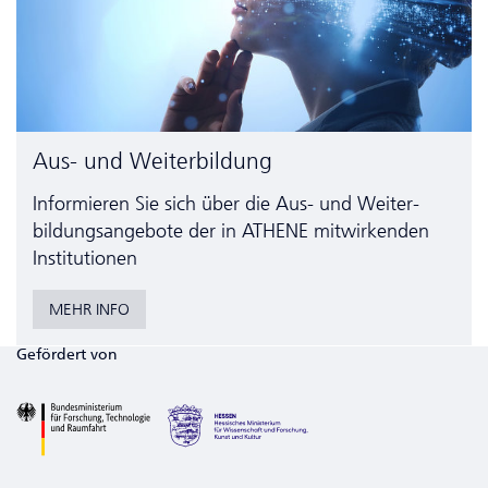
Aus- und Weiterbildung
Informieren Sie sich über die Aus- und Weiter­
bildungs­angebote der in ATHENE mitwirkenden
Institutionen
MEHR INFO
Gefördert von