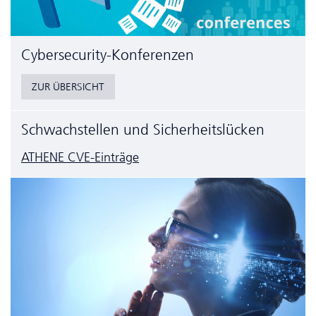
Cyber­security-Konferenzen
ZUR ÜBERSICHT
Schwachstellen und Sicherheitslücken
ATHENE CVE-Einträge