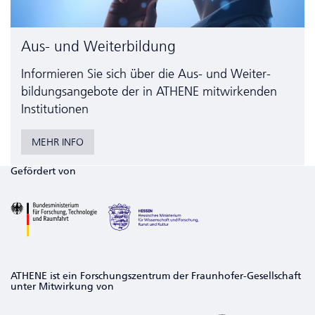
Aus- und Weiterbildung
Informieren Sie sich über die Aus- und Weiter­
bildungs­angebote der in ATHENE mitwirkenden
Institutionen
MEHR INFO
Gefördert von
ATHENE ist ein Forschungszentrum der Fraunhofer-Gesellschaft
unter Mitwirkung von