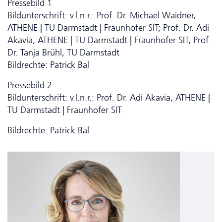
Pressebild 1
Bildunterschrift: v.l.n.r.: Prof. Dr. Michael Waidner,
ATHENE | TU Darmstadt | Fraunhofer SIT; Prof. Dr. Adi
Akavia, ATHENE | TU Darmstadt | Fraunhofer SIT; Prof.
Dr. Tanja Brühl, TU Darmstadt
Bildrechte: Patrick Bal
Pressebild 2
Bildunterschrift: v.l.n.r.: Prof. Dr. Adi Akavia, ATHENE |
TU Darmstadt | Fraunhofer SIT
Bildrechte: Patrick Bal