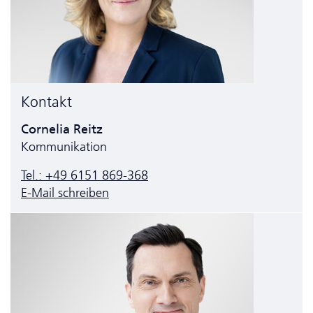
Kontakt
Cornelia Reitz
Kommunikation
Tel.: +49 6151 869-368
E-Mail schreiben