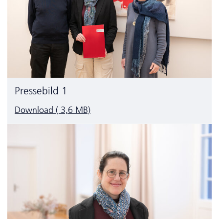
Pressebild 1
Download ( 3,6 MB)