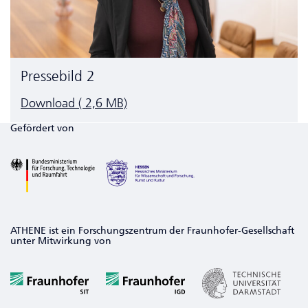
Pressebild 2
Download ( 2,6 MB)
Gefördert von
ATHENE ist ein Forschungszentrum der Fraunhofer-Gesellschaft
unter Mitwirkung von