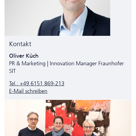
Kontakt
Oliver Küch
PR & Marketing | Innovation Manager Fraunhofer
SIT
Tel.: +49 6151 869-213
E-Mail schreiben