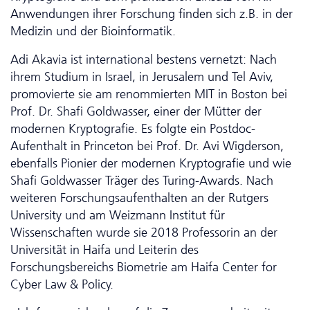
Anwendungen ihrer Forschung finden sich z.B. in der
Medizin und der Bioinformatik.
Adi Akavia ist inter­national bestens vernetzt: Nach
ihrem Studium in Israel, in Jerusalem und Tel Aviv,
promovierte sie am renommierten MIT in Boston bei
Prof. Dr. Shafi Goldwasser, einer der Mütter der
modernen Kryptografie. Es folgte ein Postdoc-
Aufenthalt in Princeton bei Prof. Dr. Avi Wigderson,
ebenfalls Pionier der modernen Kryptografie und wie
Shafi Goldwasser Träger des Turing-Awards. Nach
weiteren Forschungsaufenthalten an der Rutgers
University und am Weizmann Institut für
Wissenschaften wurde sie 2018 Professorin an der
Universität in Haifa und Leiterin des
Forschungsbereichs Biometrie am Haifa Center for
Cyber Law & Policy.