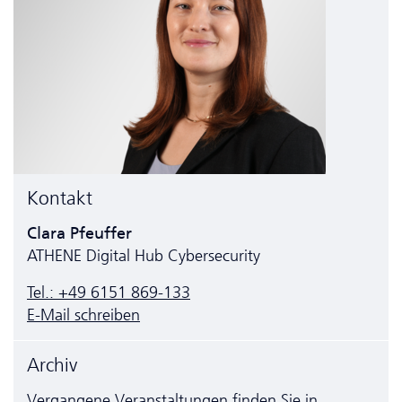
Kontakt
Clara Pfeuffer
ATHENE Digital Hub Cyber­security
Tel.: +49 6151 869-133
E-Mail schreiben
Archiv
Vergangene Veranstaltungen finden Sie
in