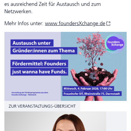
es ausreichend Zeit für Austausch und zum
Netzwerken.
Mehr Infos unter:
www.foundersXchange.
de
ZUR VERANSTALTUNGS-ÜBERSICHT