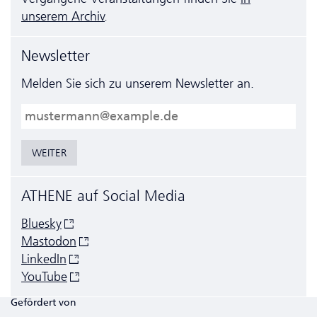
unserem Archiv
.
Newsletter
Melden Sie sich zu unserem Newsletter an.
E-Mail
WEITER
ATHENE auf Social Media
Bluesky
Mastodon
LinkedIn
YouTube
Gefördert von