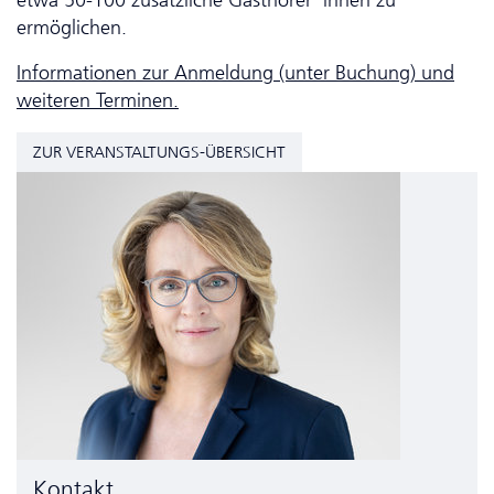
etwa 50-100 zusätzliche Gasthörer*innen zu
ermöglichen.
Informationen zur Anmeldung (unter Buchung) und
weiteren Terminen.
ZUR VERANSTALTUNGS-ÜBERSICHT
Kontakt