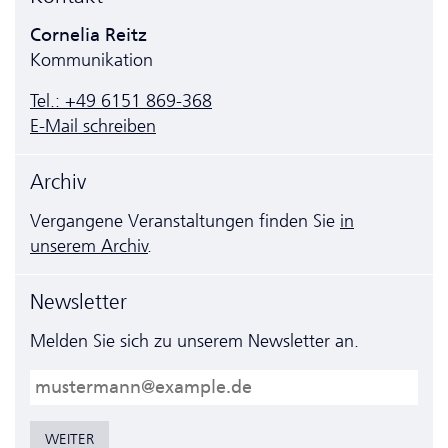
Cornelia Reitz
Kommunikation
Tel.: +49 6151 869-368
E-Mail schreiben
Archiv
Vergangene Veranstaltungen finden Sie
in
unserem Archiv
.
Newsletter
Melden Sie sich zu unserem Newsletter an.
E-Mail
WEITER