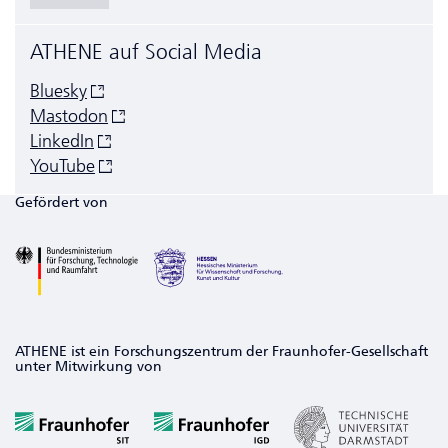
ATHENE auf Social Media
Bluesky
Mastodon
LinkedIn
YouTube
Gefördert von
ATHENE ist ein Forschungszentrum der Fraunhofer-Gesellschaft
unter Mitwirkung von