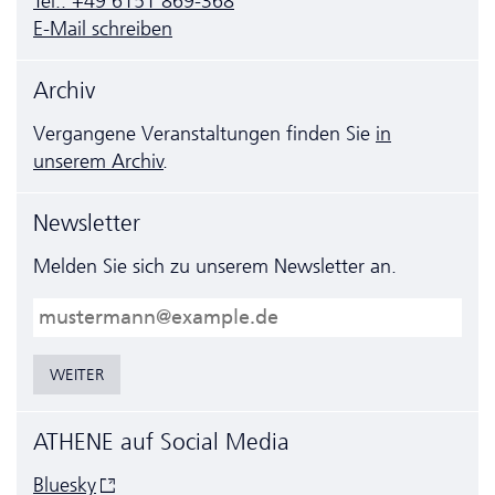
Tel.: +49 6151 869-368
E-Mail schreiben
Archiv
Vergangene Veranstaltungen finden Sie
in
unserem Archiv
.
Newsletter
Melden Sie sich zu unserem Newsletter an.
E-Mail
WEITER
ATHENE auf Social Media
Bluesky