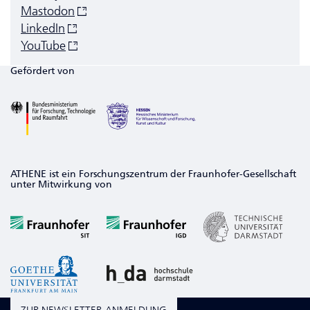
Mastodon
LinkedIn
YouTube
Gefördert von
ATHENE ist ein Forschungszentrum der Fraunhofer-Gesellschaft
unter Mitwirkung von