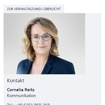
ZUR VERANSTALTUNGS-ÜBERSICHT
Kontakt
Cornelia Reitz
Kommunikation