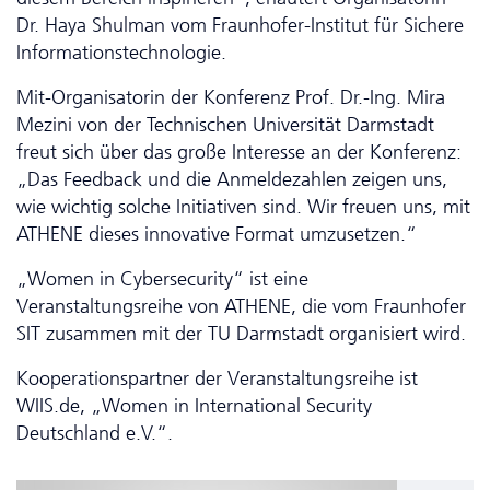
Dr. Haya Shulman vom Fraunhofer-Institut für Sichere
Informations­technologie.
Mit-Organisatorin der Konferenz Prof. Dr.-Ing. Mira
Mezini von der Technischen Universität Darmstadt
freut sich über das große Interesse an der Konferenz:
„Das Feedback und die Anmeldezahlen zeigen uns,
wie wichtig solche Initiativen sind. Wir freuen uns, mit
ATHENE dieses innovative Format umzusetzen.“
„Women in Cyber­security“ ist eine
Veranstaltungsreihe von ATHENE, die vom Fraunhofer
SIT zusammen mit der TU Darmstadt organisiert wird.
Kooperationspartner der Veranstaltungsreihe ist
WIIS.de, „Women in International Security
Deutschland e.V.“.