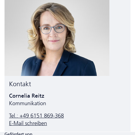
Kontakt
Cornelia Reitz
Kommunikation
Tel.: +49 6151 869-368
E-Mail schreiben
Gefördert von