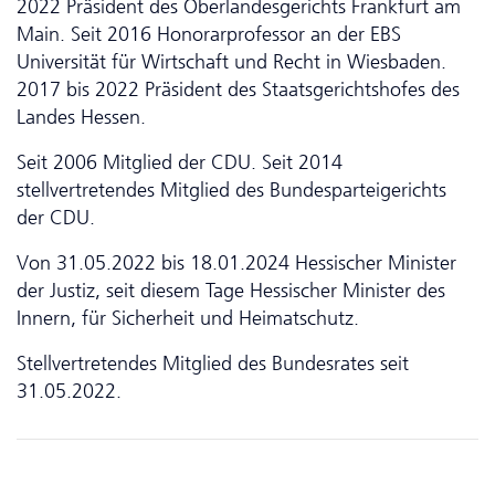
2022 Präsident des Oberlandesgerichts Frankfurt am
Main. Seit 2016 Honorarprofessor an der EBS
Universität für Wirtschaft und Recht in Wiesbaden.
2017 bis 2022 Präsident des Staatsgerichtshofes des
Landes Hessen.
Seit 2006 Mitglied der CDU. Seit 2014
stellvertretendes Mitglied des Bundesparteigerichts
der CDU.
Von 31.05.2022 bis 18.01.2024 Hessischer Minister
der Justiz, seit diesem Tage Hessischer Minister des
Innern, für Sicherheit und Heimatschutz.
Stellvertretendes Mitglied des Bundesrates seit
31.05.2022.