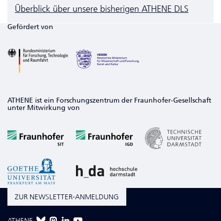
Überblick über unsere bisherigen ATHENE DLS
Gefördert von
ATHENE ist ein Forschungszentrum der Fraunhofer-Gesellschaft
unter Mitwirkung von
ZUR NEWSLETTER-ANMELDUNG
ATHENE