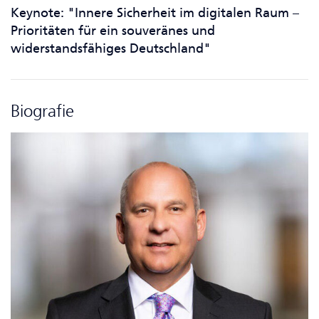
Keynote: "Innere Sicherheit im digitalen Raum –
Prioritäten für ein souveränes und
widerstandsfähiges Deutschland"
Biografie