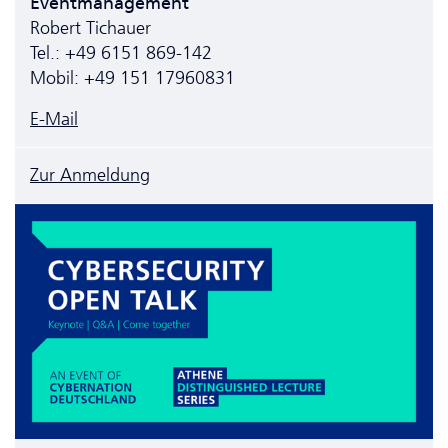
Eventmanagement
Robert Tichauer
Tel.: +49 6151 869-142
Mobil: +49 151 17960831
E-Mail
Zur Anmeldung