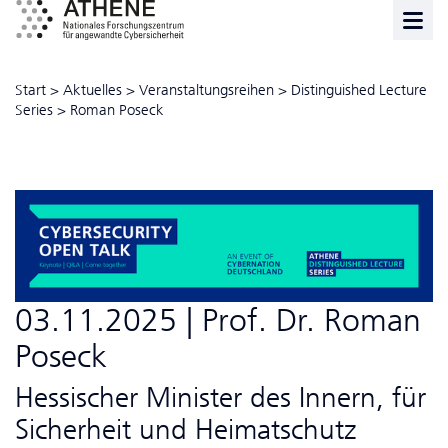
Start
>
Aktuelles
>
Veranstaltungsreihen
>
Distinguished Lecture
Series
>
Roman Poseck
03.11.2025 | Prof. Dr. Roman
Poseck
Hessischer Minister des Innern, für
Sicherheit und Heimatschutz