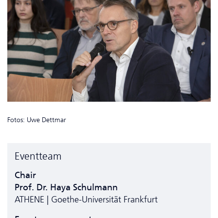
Fotos: Uwe Dettmar
Eventteam
Chair
Prof. Dr. Haya Schulmann
ATHENE | Goethe-Universität Frankfurt