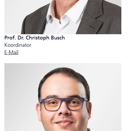
Prof. Dr. Christoph Busch
Koordinator
E-Mail