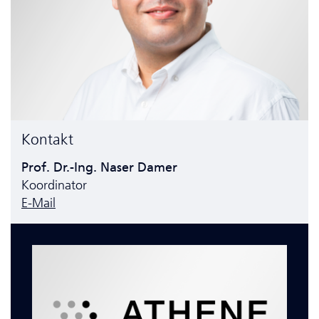
Kontakt
Prof. Dr.-Ing. Naser Damer
Koordinator
E-Mail