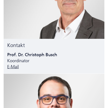
Kontakt
Prof. Dr. Christoph Busch
Koordinator
E-Mail