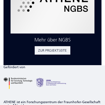
Mehr über NGBS
ZUR PROJEKTSEITE
Gefördert von
ATHENE ist ein Forschungszentrum der Fraunhofer-Gesellschaft