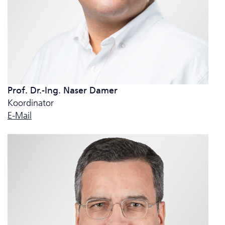
Prof. Dr.-Ing. Naser Damer
Koordinator
E-Mail