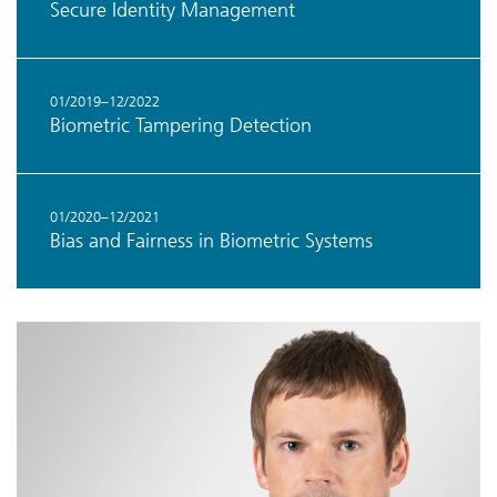
Secure Identity Management
01/2019–12/2022
Biometric Tampering Detection
01/2020–12/2021
Bias and Fairness in Biometric Systems