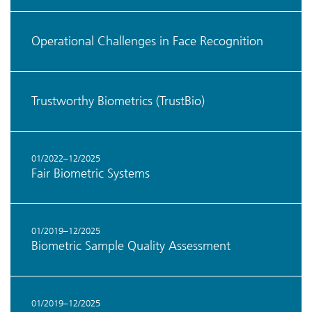
Operational Challenges in Face Recognition
Trustworthy Biometrics (TrustBio)
01/2022–12/2025
Fair Biometric Systems ​
01/2019–12/2025
Biometric Sample Quality Assessment
01/2019–12/2025