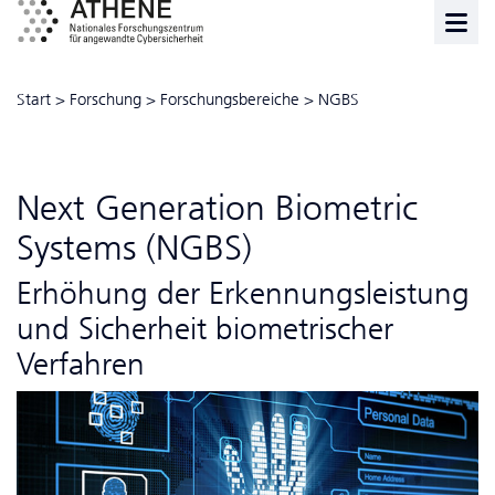
Start
>
Forschung
>
Forschungsbereiche
>
NGBS
Next Generation Biometric
Systems (NGBS)
Erhöhung der Erkennungsleistung
und Sicherheit biometrischer
Verfahren