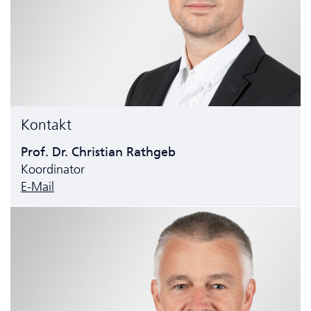
Kontakt
Prof. Dr. Christian Rathgeb
Koordinator
E-Mail