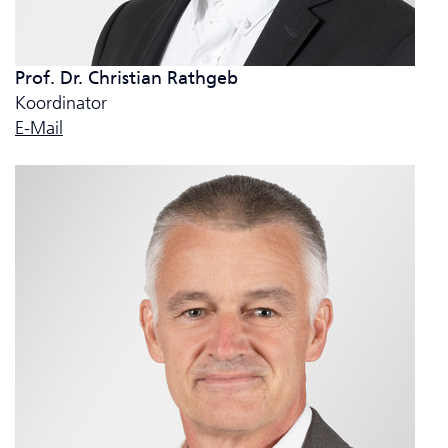
Prof. Dr. Christian Rathgeb
Koordinator
E-Mail