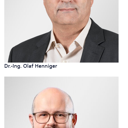
Dr.-Ing. Olaf Henniger