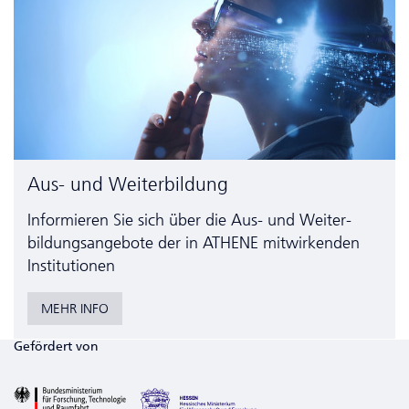
Aus- und Weiterbildung
Informieren Sie sich über die Aus- und Weiter­
bildungs­angebote der in ATHENE mitwirkenden
Institutionen
MEHR INFO
Gefördert von