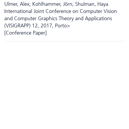
Ulmer, Alex; Kohlhammer, Jörn; Shulman, Haya
International Joint Conference on Computer Vision
and Computer Graphics Theory and Applications
(VISIGRAPP) 12, 2017, Porto>
[Conference Paper]