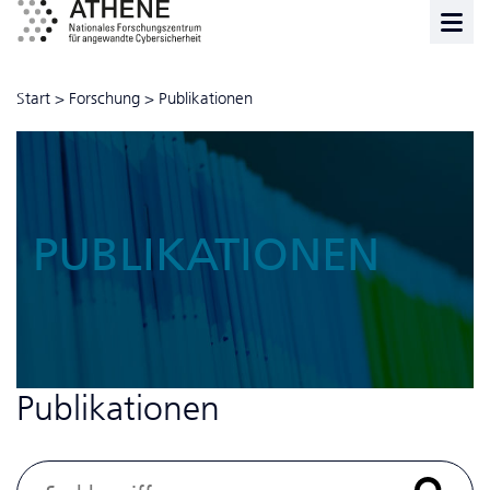
Start
>
Forschung
>
Publikationen
PUBLIKATIONEN
Publikationen