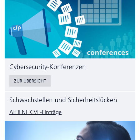
Cyber­security-Konferenzen
ZUR ÜBERSICHT
Schwachstellen und Sicherheitslücken
ATHENE CVE-Einträge