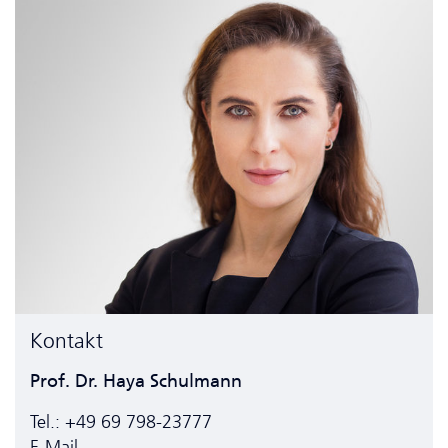
Kontakt
Prof. Dr. Haya Schulmann
Tel.: +49 69 798-23777
E-Mail