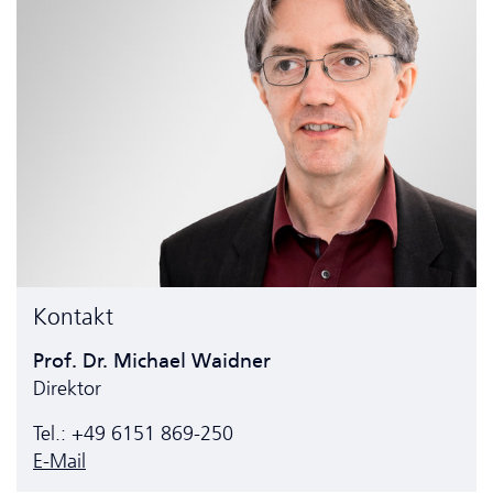
Kontakt
Prof. Dr. Michael Waidner
Direktor
Tel.: +49 6151 869-250
E-Mail