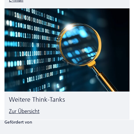
Weitere Think-Tanks
Zur Übersicht
Gefördert von