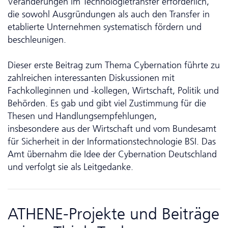
Veränderungen im Tech­no­lo­gie­transfer erforderlich,
die sowohl Ausgründungen als auch den Transfer in
etablierte Unternehmen systematisch fördern und
beschleunigen.
Dieser erste Beitrag zum Thema Cybernation führte zu
zahlreichen interessanten Diskussionen mit
Fachkolleginnen und -kollegen, Wirtschaft, Politik und
Behörden. Es gab und gibt viel Zustimmung für die
Thesen und Handlungsempfehlungen,
insbesondere aus der Wirtschaft und vom Bundesamt
für Sicherheit in der Informations­technologie BSI. Das
Amt übernahm die Idee der Cybernation Deutschland
und verfolgt sie als Leitgedanke.
ATHENE-Projekte und Beiträge