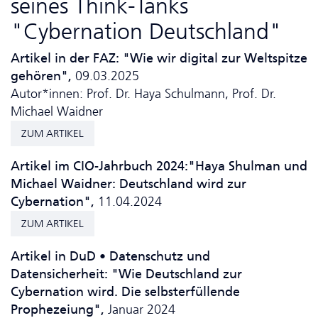
seines Think-Tanks
"Cybernation Deutschland"
Artikel in der FAZ: "Wie wir digital zur Weltspitze
gehören",
09.03.2025
Autor*innen: Prof. Dr. Haya Schulmann, Prof. Dr.
Michael Waidner
ZUM ARTIKEL
Artikel im CIO-Jahrbuch 2024:"Haya Shulman und
Michael Waidner: Deutschland wird zur
Cybernation",
11.04.2024
ZUM ARTIKEL
Artikel in DuD • Da­ten­schutz und
Datensicherheit: "Wie Deutschland zur
Cybernation wird. Die selbsterfüllende
Prophezeiung",
Januar 2024