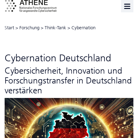
Start
>
Forschung
>
Think-Tank
>
Cybernation
Cybernation Deutschland
Cybersicherheit, Innovation und
Forschungstransfer in Deutschland
verstärken