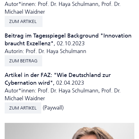
Autor*innen: Prof. Dr. Haya Schulmann, Prof. Dr.
Michael Waidner
ZUM ARTIKEL
Beitrag im Tagesspiegel Background "Innovation
braucht Exzellenz"
, 02.10.2023
Autorin: Prof. Dr. Haya Schulmann
ZUM BEITRAG
Artikel in der FAZ: "Wie Deutschland zur
Cybernation wird",
02.04.2023
Autor*innen: Prof. Dr. Haya Schulmann, Prof. Dr.
Michael Waidner
(Paywall)
ZUM ARTIKEL