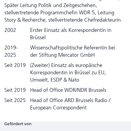
Später Leitung Politik und Zeitgeschehen,
stellvertretende Programmchefin WDR 5, Leitung
Story & Recherche, stellvertretende Chefredakteurin.
2002
Erster Einsatz als Korrespondentin in
Brüssel
2019-
Wissenschaftspolitische Referentin bei
2025
der Stiftung Mercator GmbH
Seit 2019
(Zweiter) Einsatz als europäische
Korrespondentin in Brüssel zu EU,
Umwelt, ESDP & Nato
Seit 2019
Head of Office WDR/NDR Brussels
Seit 2025
Head of Office ARD Brussels Radio /
European Correspondent
Gefördert von