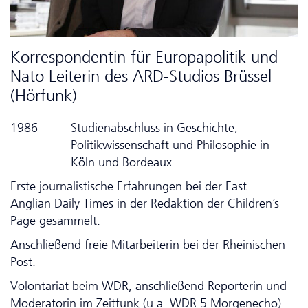
Korrespondentin für Europapolitik und
Nato Leiterin des ARD-Studios Brüssel
(Hörfunk)
1986
Studienabschluss in Geschichte,
Politikwissenschaft und Philosophie in
Köln und Bordeaux.
Erste journalistische Erfahrungen bei der East
Anglian Daily Times in der Redaktion der Children’s
Page gesammelt.
Anschließend freie Mitarbeiterin bei der Rheinischen
Post.
Volontariat beim WDR, anschließend Reporterin und
Moderatorin im Zeitfunk (u.a. WDR 5 Morgenecho).