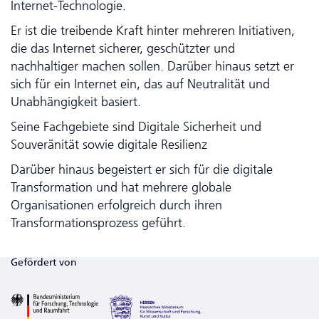
Internet-Technologie.
Er ist die treibende Kraft hinter mehreren Initiativen,
die das Internet sicherer, geschützter und
nachhaltiger machen sollen. Darüber hinaus setzt er
sich für ein Internet ein, das auf Neutralität und
Unabhängigkeit basiert.
Seine Fachgebiete sind Digitale Sicherheit und
Souveränität sowie digitale Resilienz
Darüber hinaus begeistert er sich für die digitale
Transformation und hat mehrere globale
Organisationen erfolgreich durch ihren
Transformationsprozess geführt.
Gefördert von