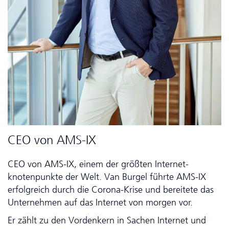
CEO von AMS-IX
CEO von AMS-IX, einem der größten Inter­net­
knotenpunkte der Welt. Van Burgel führte AMS-IX
erfolgreich durch die Corona-Krise und bereitete das
Unternehmen auf das Internet von morgen vor.
Er zählt zu den Vordenkern in Sachen Internet und