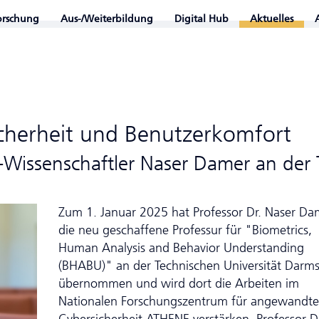
orschung
Aus-/Weiterbildung
Digital Hub
Aktuelles
icherheit und Benutzerkomfort
-Wissenschaftler Naser Damer an der
Zum 1. Januar 2025 hat Professor Dr. Naser Da
die neu geschaffene Professur für "Biometrics,
Human Analysis and Behavior Understanding
(BHABU)" an der Technischen Universität Darms
übernommen und wird dort die Arbeiten im
Nationalen Forschungszentrum für angewandte