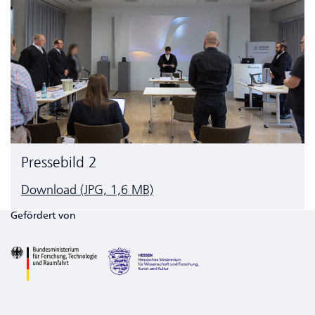
Pressebild 2
Download (JPG, 1,6 MB)
Gefördert von