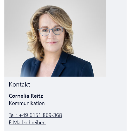
Kontakt
Cornelia Reitz
Kommunikation
Tel.: +49 6151 869-368
E-Mail schreiben