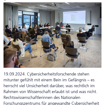
19.09.2024. Cyber­sicher­heits­forschende stehen
mitunter gefühlt mit einem Bein im Gefängnis – es
herrscht viel Unsicherheit darüber, was rechtlich im
Rahmen von Wissenschaft erlaubt ist und was nicht.
Rechtswissenschaftlerinnen des Nationalen
Forschungszentrums für angewandte Cybersicherheit