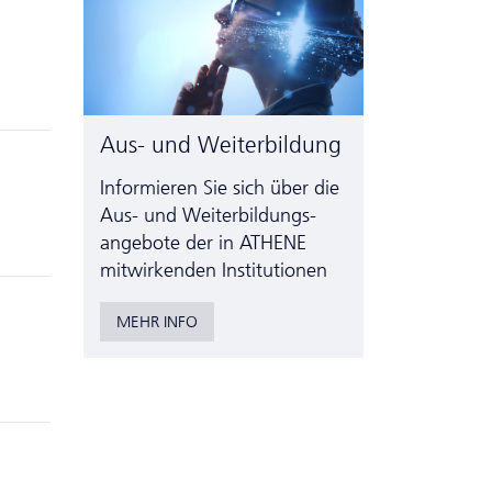
Aus- und Weiterbildung
Informieren Sie sich über die
Aus- und Weiter­bildungs­
angebote der in ATHENE
mitwirkenden Institutionen
MEHR INFO