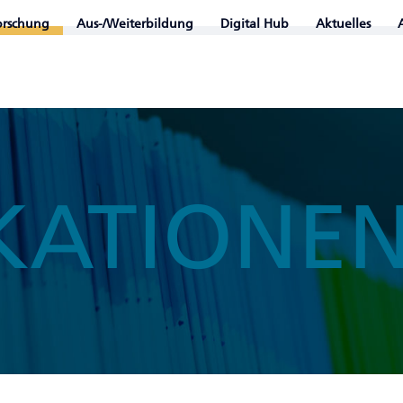
orschung
Aus-/Weiterbildung
Digital Hub
Aktuelles
KATIONE