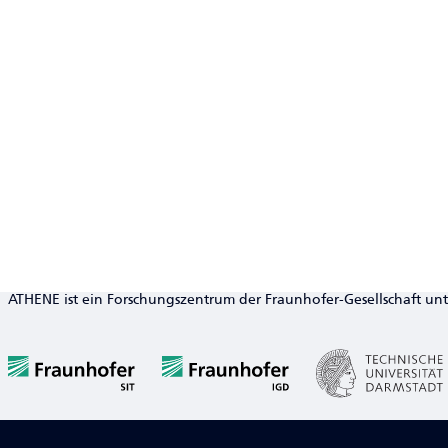
ATHENE ist ein Forschungszentrum der Fraunhofer-Gesellschaft un