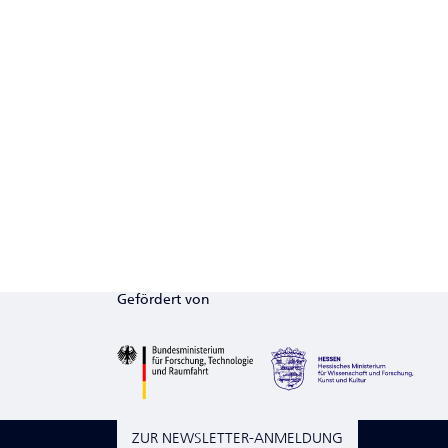
Gefördert von
ZUR NEWSLETTER-ANMELDUNG