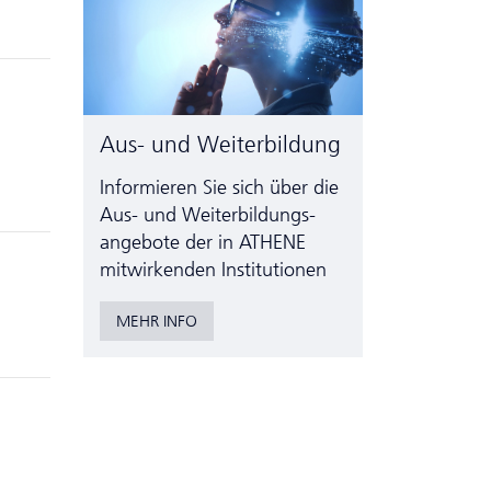
Aus- und Weiterbildung
Informieren Sie sich über die
Aus- und Weiter­bildungs­
angebote der in ATHENE
mitwirkenden Institutionen
MEHR INFO