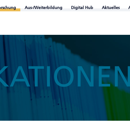
orschung
Aus-/Weiterbildung
Digital Hub
Aktuelles
KATIONE