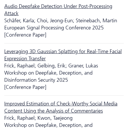
Audio Deepfake Detection Under Post-Processing
Attack
Schäfer, Karla; Choi, Jeong-Eun; Steinebach, Martin
European Signal Processing Conference 2025
[Conference Paper]
Leveraging 3D Gaussian Splatting for Real-Time Facial
Expression Transfer
Frick, Raphael; Gelbing, Erik; Graner, Lukas
Workshop on Deepfake, Deception, and
Disinformation Security 2025
[Conference Paper]
Improved Estimation of Check-Worthy Social Media
Content Using the Analysis of Commentaries
Frick, Raphael; Kwon, Taejeong
Workshop on Deepfake, Deception, and