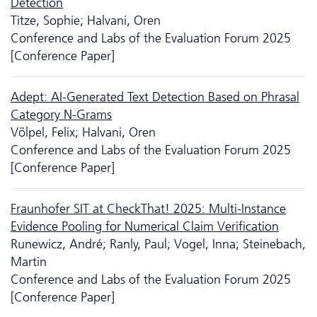
Detection
Titze, Sophie; Halvani, Oren
Conference and Labs of the Evaluation Forum 2025
[Conference Paper]
Adept: AI-Generated Text Detection Based on Phrasal
Category N-Grams
Völpel, Felix; Halvani, Oren
Conference and Labs of the Evaluation Forum 2025
[Conference Paper]
Fraunhofer SIT at CheckThat! 2025: Multi-Instance
Evidence Pooling for Numerical Claim Verification
Runewicz, André; Ranly, Paul; Vogel, Inna; Steinebach,
Martin
Conference and Labs of the Evaluation Forum 2025
[Conference Paper]