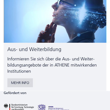
Aus- und Weiterbildung
Informieren Sie sich über die Aus- und Weiter­
bildungs­angebote der in ATHENE mitwirkenden
Institutionen
MEHR INFO
Gefördert von