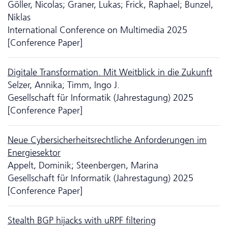
Göller, Nicolas; Graner, Lukas; Frick, Raphael; Bunzel,
Niklas
International Conference on Multimedia 2025
[Conference Paper]
Digitale Transformation. Mit Weitblick in die Zukunft
Selzer, Annika; Timm, Ingo J.
Gesellschaft für Informatik (Jahrestagung) 2025
[Conference Paper]
Neue Cybersicherheitsrechtliche Anforderungen im
Energiesektor
Appelt, Dominik; Steenbergen, Marina
Gesellschaft für Informatik (Jahrestagung) 2025
[Conference Paper]
Stealth BGP hijacks with uRPF filtering