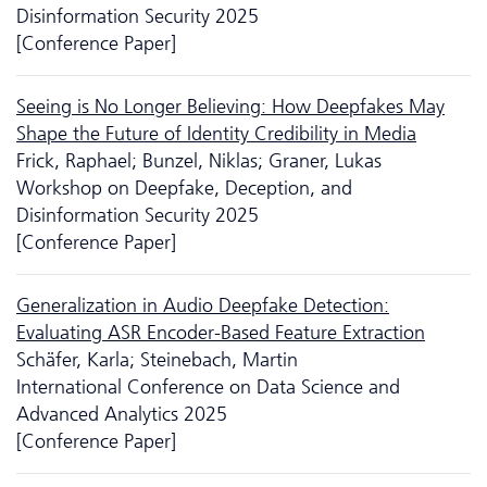
Disinformation Security 2025
[Conference Paper]
Seeing is No Longer Believing: How Deep­fakes May
Shape the Future of Identity Credibility in Media
Frick, Raphael; Bunzel, Niklas; Graner, Lukas
Workshop on Deepfake, Deception, and
Disinformation Security 2025
[Conference Paper]
Generalization in Audio Deepfake Detection:
Evaluating ASR Encoder-Based Feature Extraction
Schäfer, Karla; Steinebach, Martin
International Conference on Data Science and
Advanced Analytics 2025
[Conference Paper]