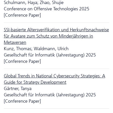
Schulmann, Haya; Zhao, Shujie
Conference on Offensive Technologies 2025
[Conference Paper]
SSI-basierte Altersverifikation und Herkunftsnachweise
für Avatare zum Schutz von Minderjährigen in
Metaversen
Kunz, Thomas; Waldmann, Ulrich
Gesellschaft für Informatik (Jahrestagung) 2025
[Conference Paper]
Global Trends in National Cyber­security Strategies: A
Guide for Strategy Development
Gärtner, Tanya
Gesellschaft für Informatik (Jahrestagung) 2025
[Conference Paper]