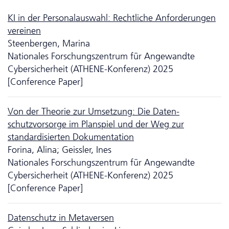
KI in der Personalauswahl: Rechtliche Anforderungen
vereinen
Steenbergen, Marina
Nationales Forschungszentrum für Angewandte
Cybersicherheit (ATHENE-Konferenz) 2025
[Conference Paper]
Von der Theorie zur Umsetzung: Die Da­ten­
schutzvorsorge im Planspiel und der Weg zur
standardisierten Dokumentation
Forina, Alina; Geissler, Ines
Nationales Forschungszentrum für Angewandte
Cybersicherheit (ATHENE-Konferenz) 2025
[Conference Paper]
Da­ten­schutz in Metaversen