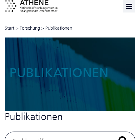
Start
>
Forschung
>
Publikationen
PUBLIKATIONEN
Publikationen