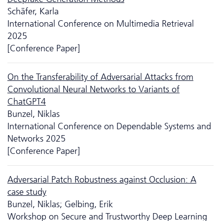
Schäfer, Karla
International Conference on Multimedia Retrieval
2025
[Conference Paper]
On the Transferability of Adversarial Attacks from
Convolutional Neural Networks to Variants of
ChatGPT4
Bunzel, Niklas
International Conference on Dependable Systems and
Networks 2025
[Conference Paper]
Adversarial Patch Robustness against Occlusion: A
case study
Bunzel, Niklas; Gelbing, Erik
Workshop on Secure and Trustworthy Deep Learning