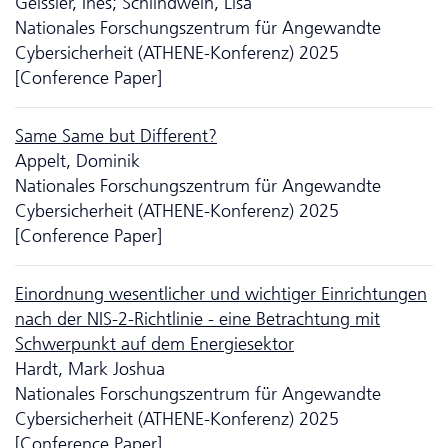
Geissler, Ines; Schlindwein, Lisa
Nationales Forschungszentrum für Angewandte
Cybersicherheit (ATHENE-Konferenz) 2025
[Conference Paper]
Same Same but Different?
Appelt, Dominik
Nationales Forschungszentrum für Angewandte
Cybersicherheit (ATHENE-Konferenz) 2025
[Conference Paper]
Einordnung wesen­tlicher und wichtiger Einrichtungen
nach der NIS-2-Richtlinie - eine Betrachtung mit
Schwerpunkt auf dem Energiesektor
Hardt, Mark Joshua
Nationales Forschungszentrum für Angewandte
Cybersicherheit (ATHENE-Konferenz) 2025
[Conference Paper]