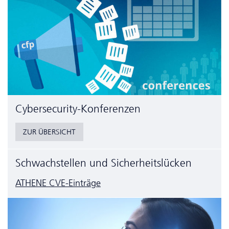
Cyber­security-Konferenzen
ZUR ÜBERSICHT
Schwachstellen und Sicherheitslücken
ATHENE CVE-Einträge