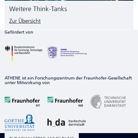
Weitere Think-Tanks
Zur Übersicht
Gefördert von
ATHENE ist ein Forschungszentrum der Fraunhofer-Gesellschaft
unter Mitwirkung von