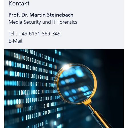
Kontakt
Prof. Dr. Martin Steinebach
Media Security und IT Forensics
Tel.: +49 6151 869-349
E-Mail