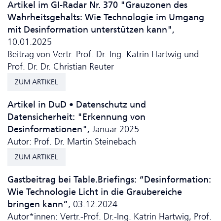
Artikel im GI-Radar Nr. 370 "Grauzonen des
Wahrheitsgehalts: Wie Technologie im Umgang
mit Desinformation unterstützen kann",
10.01.2025
Beitrag von Vertr.-Prof. Dr.-Ing. Katrin Hartwig und
Prof. Dr. Dr. Christian Reuter
ZUM ARTIKEL
Artikel in DuD • Da­ten­schutz und
Datensicherheit: "Erkennung von
Desinformationen",
Januar 2025
Autor: Prof. Dr. Martin Steinebach
ZUM ARTIKEL
Gastbeitrag bei Table.Briefings: “Desinformation:
Wie Technologie Licht in die Graubereiche
bringen kann”
, 03.12.2024
Autor*innen: Vertr.-Prof. Dr.-Ing. Katrin Hartwig, Prof.