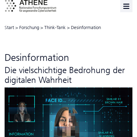
Start
>
Forschung
>
Think-Tank
>
Desinformation
Desinformation
Die vielschichtige Bedrohung der
digitalen Wahrheit