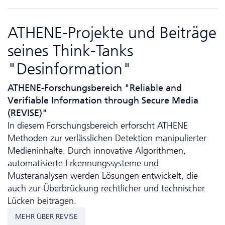
ATHENE-Projekte und Beiträge
seines Think-Tanks
"Desinformation"
ATHENE-Forschungsbereich "Reliable and
Verifiable Information through Secure Media
(REVISE)"
In diesem Forschungsbereich erforscht ATHENE
Methoden zur verlässlichen Detektion manipulierter
Medien­inhalte. Durch innovative Algorithmen,
automatisierte Erkennungssysteme und
Musteranalysen werden Lösungen entwickelt, die
auch zur Überbrückung rechtlicher und technischer
Lücken beitragen.
MEHR ÜBER REVISE