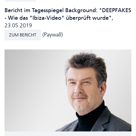
Bericht im Tagesspiegel Background: "DEEPFAKES
- Wie das "Ibiza-Video" überprüft wurde",
23.05.2019
(Paywall)
ZUM BERICHT