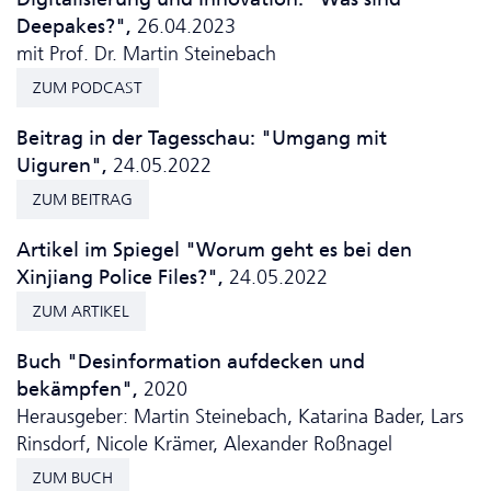
Deepakes?",
26.04.2023
mit Prof. Dr. Martin Steinebach
ZUM PODCAST
Beitrag in der Tagesschau: "Umgang mit
Uiguren",
24.05.2022
ZUM BEITRAG
Artikel im Spiegel "Worum geht es bei den
Xinjiang Police Files?",
24.05.2022
ZUM ARTIKEL
Buch "Desinformation aufdecken und
bekämpfen",
2020
Herausgeber: Martin Steinebach, Katarina Bader, Lars
Rinsdorf, Nicole Krämer, Alexander Roßnagel
ZUM BUCH